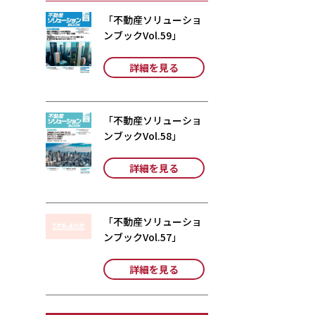
「不動産ソリューショ
ンブックVol.59」
詳細を見る
「不動産ソリューショ
ンブックVol.58」
詳細を見る
「不動産ソリューショ
ンブックVol.57」
詳細を見る