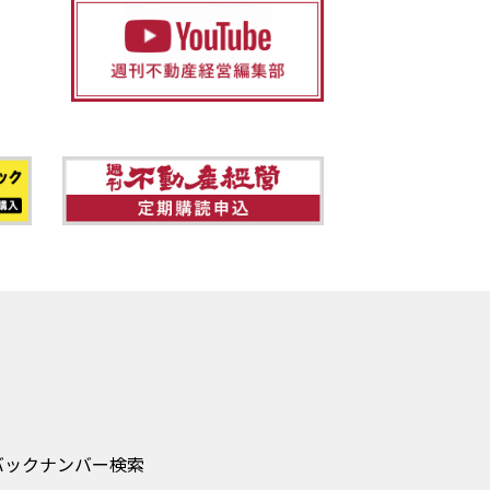
バックナンバー検索