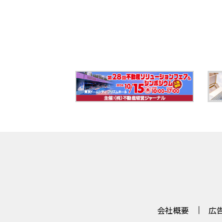
会社概要
広