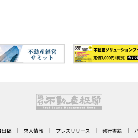
告出稿
求人情報
プレスリリース
発行書籍