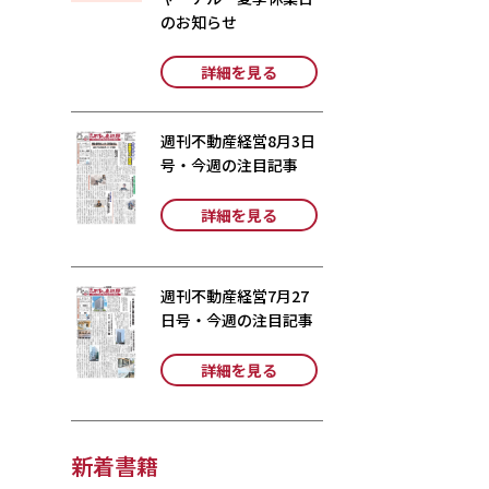
のお知らせ
詳細を見る
週刊不動産経営8月3日
号・今週の注目記事
詳細を見る
週刊不動産経営7月27
日号・今週の注目記事
詳細を見る
新着書籍