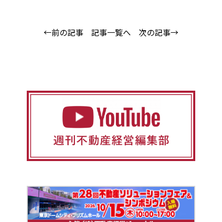
←前の記事
記事一覧へ
次の記事→