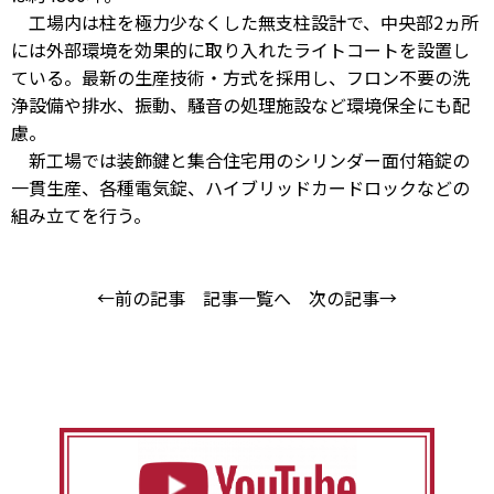
工場内は柱を極力少なくした無支柱設計で、中央部2ヵ所
には外部環境を効果的に取り入れたライトコートを設置し
ている。最新の生産技術・方式を採用し、フロン不要の洗
浄設備や排水、振動、騒音の処理施設など環境保全にも配
慮。
新工場では装飾鍵と集合住宅用のシリンダー面付箱錠の
一貫生産、各種電気錠、ハイブリッドカードロックなどの
組み立てを行う。
←前の記事
記事一覧へ
次の記事→