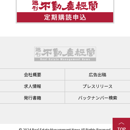
会社概要
広告出稿
求人情報
プレスリリース
発行書籍
バックナンバー検索
© 2024 Real Estate Management News All Rights Reserved.