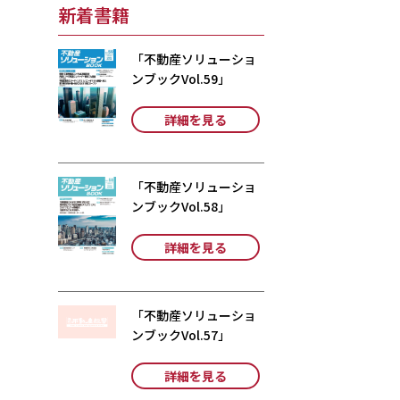
新着書籍
「不動産ソリューショ
ンブックVol.59」
詳細を見る
「不動産ソリューショ
ンブックVol.58」
詳細を見る
「不動産ソリューショ
ンブックVol.57」
詳細を見る