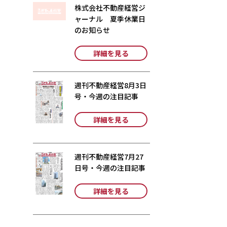
株式会社不動産経営ジ
ャーナル 夏季休業日
のお知らせ
詳細を見る
週刊不動産経営8月3日
号・今週の注目記事
詳細を見る
週刊不動産経営7月27
日号・今週の注目記事
詳細を見る