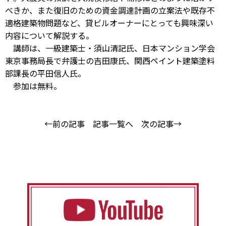
べきか、また復旧のための資金調達計画の立案法や既存不
適格建築物問題など、貸ビルオーナーにとっても興味深い
内容について解説する。
講師は、一級建築士・須山清記氏、日本マンション学会
東京事務局長で弁護士の吉田康氏、関西ペイント建築塗料
部課長の平田信人氏。
参加は無料。
←前の記事
記事一覧へ
次の記事→