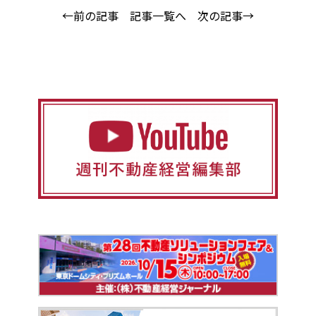
←前の記事
記事一覧へ
次の記事→