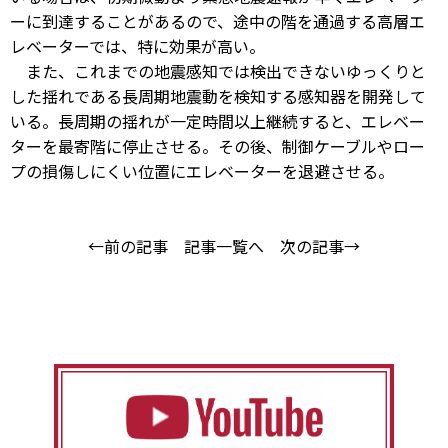
ーに到達することがあるので、途中の階を通過する高層エ
レベーターでは、特に効果が高い。
また、これまでの地震感知では検出できないゆっくりと
した揺れである長周期地震動を検知する感知器を開発して
いる。長周期の揺れが一定時間以上継続すると、エレベー
ターを最寄階に停止させる。その後、制御ケーブルやロー
プの損傷しにくい位置にエレベーターを退避させる。
←前の記事
記事一覧へ
次の記事→