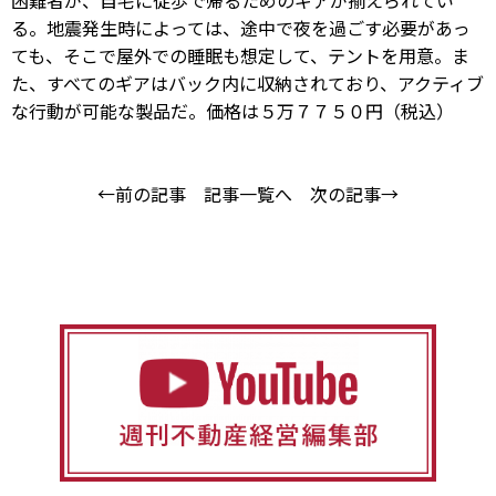
困難者が、自宅に徒歩で帰るためのギアが揃えられてい
る。地震発生時によっては、途中で夜を過ごす必要があっ
ても、そこで屋外での睡眠も想定して、テントを用意。ま
た、すべてのギアはバック内に収納されており、アクティブ
な行動が可能な製品だ。価格は５万７７５０円（税込）
←前の記事
記事一覧へ
次の記事→