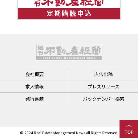
会社概要
広告出稿
求人情報
プレスリリース
発行書籍
バックナンバー検索
© 2024 Real Estate Management News All Rights Reserved.