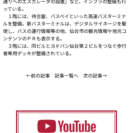
通りへのエスカレータの設置」など、インフラの整備も行
っている。
１階には、待合室、バスベイといった高速バスターミナ
ルを整備。新バスターミナルは、デジタルサイネージを駆
使し、バスの運行情報等の他、仙台市の観光情報や地元コ
ンテンツのＰＲも表示する。
３階には、同ビルとヨドバシ仙台第２ビルをつなぐ歩行
者専用デッキが整備されている。
←前の記事
記事一覧へ
次の記事→