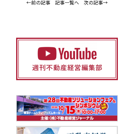
←前の記事
記事一覧へ
次の記事→