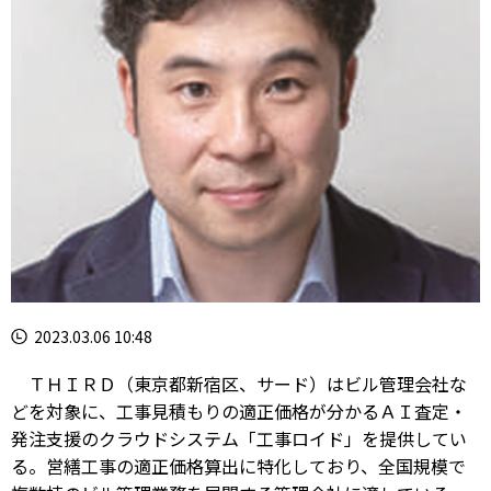
2023.03.06 10:48
ＴＨＩＲＤ（東京都新宿区、サード）はビル管理会社な
どを対象に、工事見積もりの適正価格が分かるＡＩ査定・
発注支援のクラウドシステム「工事ロイド」を提供してい
る。営繕工事の適正価格算出に特化しており、全国規模で