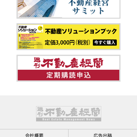
会社概要
広告出稿