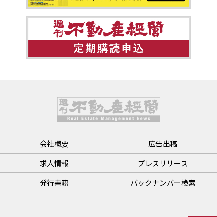
会社概要
広告出稿
求人情報
プレスリリース
発行書籍
バックナンバー検索