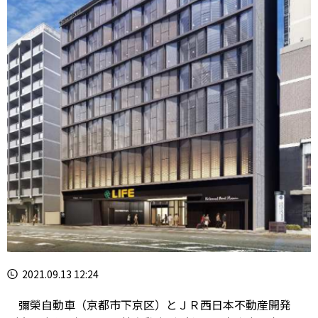
2021.09.13 12:24
彌榮自動車（京都市下京区）とＪＲ西日本不動産開発