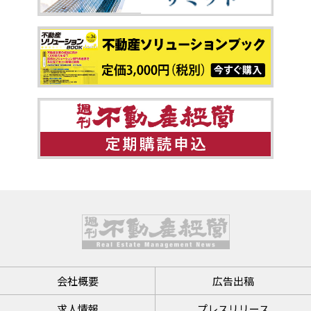
会社概要
広告出稿
求人情報
プレスリリース