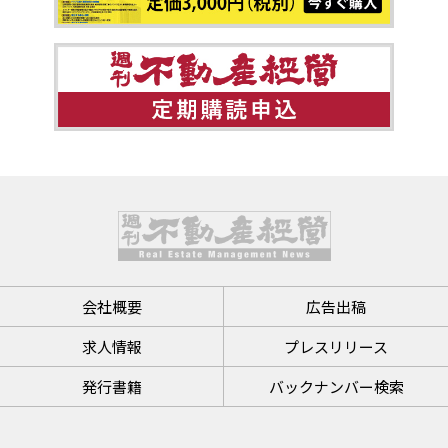
会社概要
広告出稿
求人情報
プレスリリース
発行書籍
バックナンバー検索