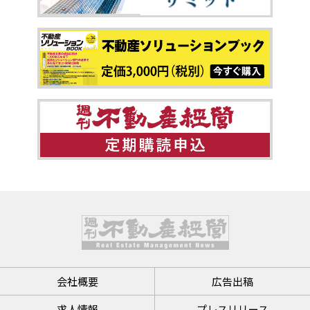
会社概要
広告出稿
求人情報
プレスリリース