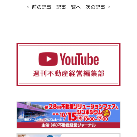
←前の記事
記事一覧へ
次の記事→