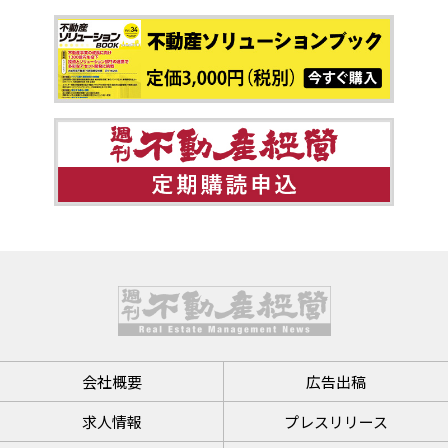
会社概要
広告出稿
求人情報
プレスリリース