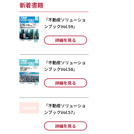
新着書籍
「不動産ソリューショ
ンブックVol.59」
詳細を見る
「不動産ソリューショ
ンブックVol.58」
詳細を見る
「不動産ソリューショ
ンブックVol.57」
詳細を見る