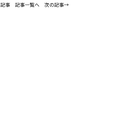
の記事
記事一覧へ
次の記事→