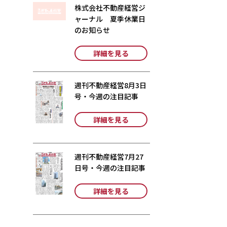
株式会社不動産経営ジ
ャーナル 夏季休業日
のお知らせ
詳細を見る
週刊不動産経営8月3日
号・今週の注目記事
詳細を見る
週刊不動産経営7月27
日号・今週の注目記事
詳細を見る