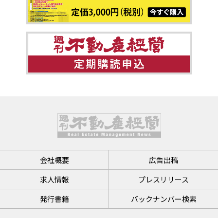
会社概要
広告出稿
求人情報
プレスリリース
発行書籍
バックナンバー検索