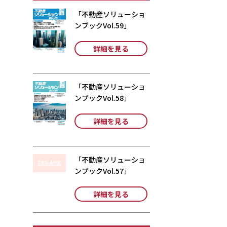
「不動産ソリューショ
ンブックVol.59」
詳細を見る
「不動産ソリューショ
ンブックVol.58」
詳細を見る
「不動産ソリューショ
ンブックVol.57」
詳細を見る