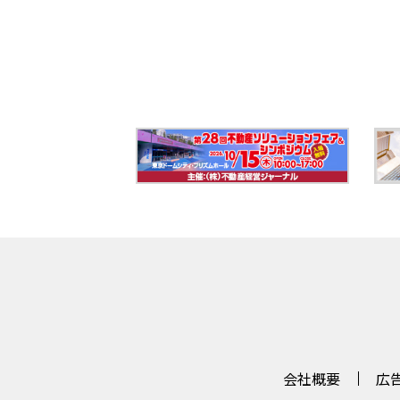
会社概要
広