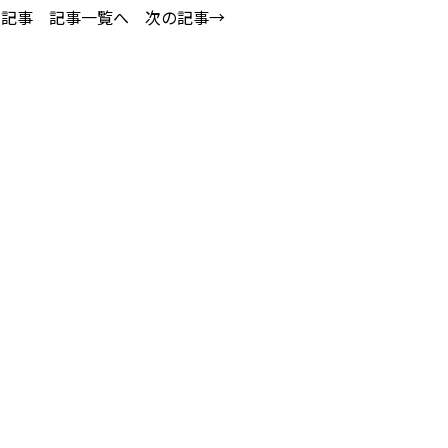
の記事
記事一覧へ
次の記事→