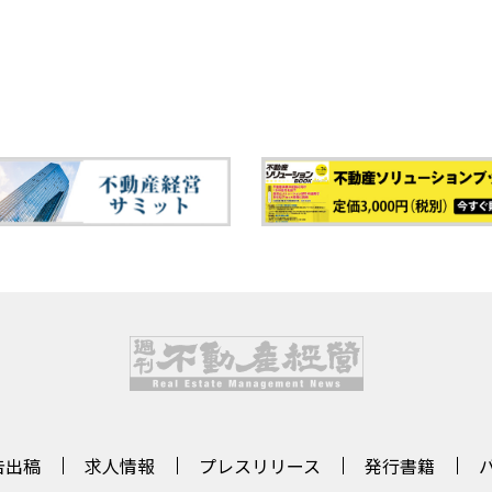
告出稿
求人情報
プレスリリース
発行書籍