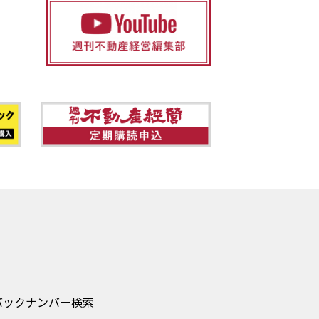
バックナンバー検索